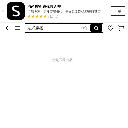
squishy
時尚購物-SHEIN APP
×
下載
全館免運，更多專屬折扣，盡在SHEIN·APP網路商店！
plus size women tshirt
(1,345)
法式穿搭
キャミ
lace shirts
squishy
plus size women tshirt
暫無匹配商品。