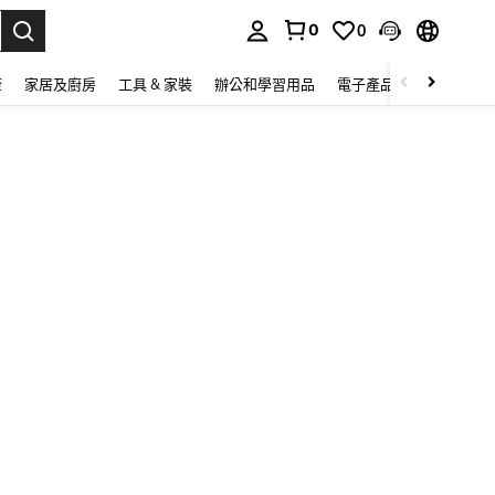
0
0
lect.
康
家居及廚房
工具 & 家裝
辦公和學習用品
電子產品
玩具
家