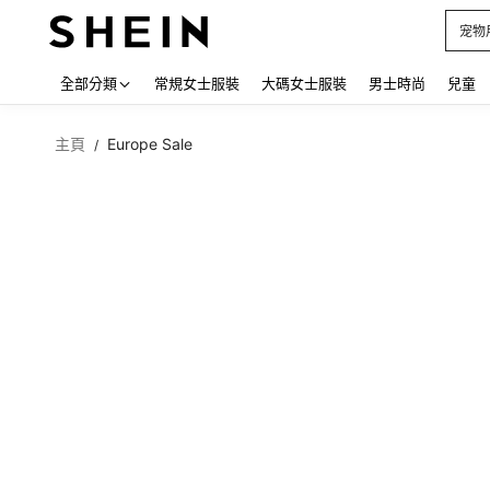
宠物
Use up
全部分類
常規女士服裝
大碼女士服裝
男士時尚
兒童
主頁
Europe Sale
/