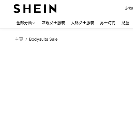
占卜
Use up
全部分類
常規女士服裝
大碼女士服裝
男士時尚
兒童
主頁
Bodysuits Sale
/