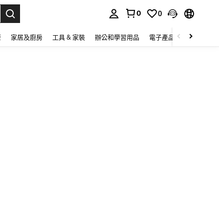
0
0
lect.
康
家居及廚房
工具 & 家裝
辦公和學習用品
電子產品
玩具
家