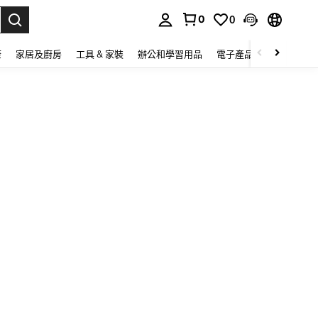
0
0
lect.
康
家居及廚房
工具 & 家裝
辦公和學習用品
電子產品
玩具
家