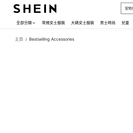
占卜
Use up
全部分類
常規女士服裝
大碼女士服裝
男士時尚
兒童
主頁
Bestselling Accessories
/