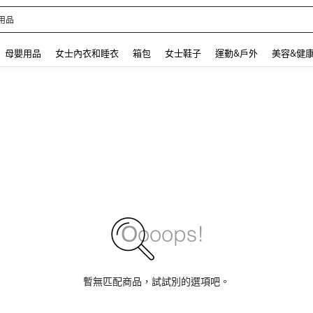
 and down arrow keys to navigate search 最近搜尋 and 搜索發現. Press Enter to se
母嬰用品
女士內衣和睡衣
箱包
女士鞋子
運動&戶外
美容&健
暫無匹配商品，試試別的選項吧。