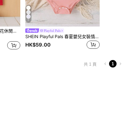
7
SHEIN 男寶寶情人節愛心印花休閒短袖上衣適合夏季
Playful Pals
SHEIN Playful Pals 春夏嬰兒女裝情人節/新年信紙印花連體衣
HK$59.00
1
共 1 頁