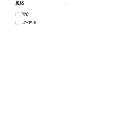
風格
可愛
日常休閒