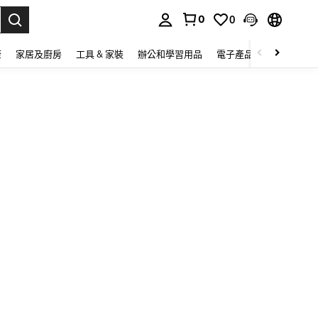
0
0
lect.
康
家居及廚房
工具 & 家裝
辦公和學習用品
電子產品
玩具
家