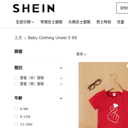
占卜
Use up
全部分類
常規女士服裝
大碼女士服裝
男士時尚
兒童
主頁
Baby Clothing Under 5 99
/
篩選
更多
類別
嬰童（女）服裝
嬰童（男）服裝
年齡
6-9M
9-12M
12-18M