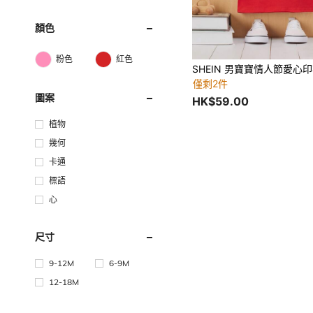
顏色
粉色
紅色
僅剩2件
圖案
HK$59.00
植物
幾何
卡通
標語
心
尺寸
9-12M
6-9M
12-18M