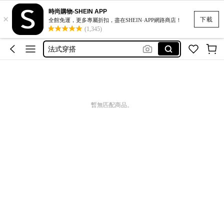
時尚購物-SHEIN APP
×
squishy
下載
全館免運，更多專屬折扣，盡在SHEIN·APP網路商店！
(1,345)
plus size women tshirt
法式穿搭
キャミ
lace shirts
squishy
暫無匹配商品。
plus size women tshirt