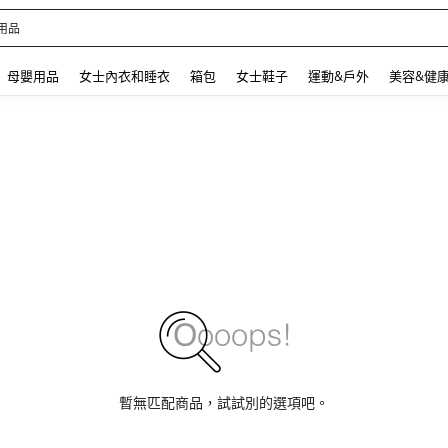
 and down arrow keys to navigate search 最近搜尋 and 搜索發現. Press Enter to se
母嬰用品
女士內衣和睡衣
箱包
女士鞋子
運動&戶外
美容&健
暫無匹配商品，試試別的選項吧。