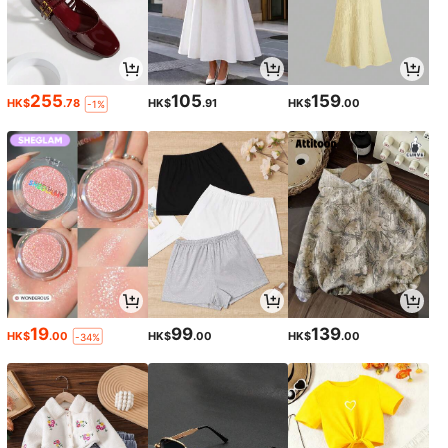
255
105
159
HK$
.78
HK$
.91
HK$
.00
-1%
19
99
139
HK$
.00
HK$
.00
HK$
.00
-34%