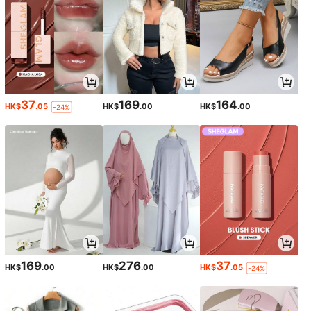
37
169
164
HK$
.05
HK$
.00
HK$
.00
-24%
169
276
37
HK$
.00
HK$
.00
HK$
.05
-24%