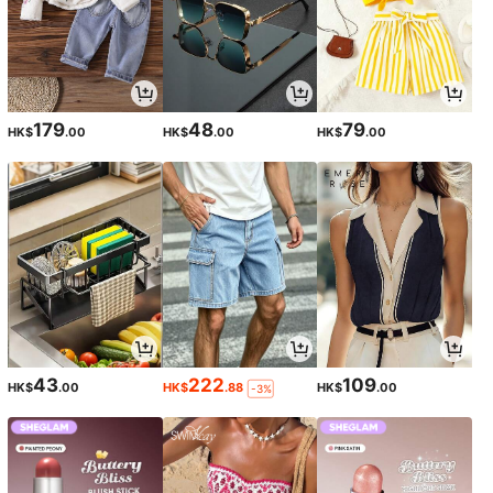
179
48
79
HK$
.00
HK$
.00
HK$
.00
43
222
109
HK$
.00
HK$
.88
HK$
.00
-3%