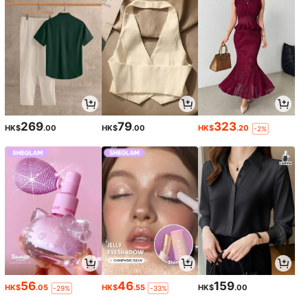
269
79
323
HK$
.00
HK$
.00
HK$
.20
-2%
56
46
159
HK$
.05
HK$
.55
HK$
.00
-29%
-33%