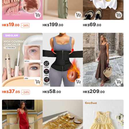
19
199
69
HK$
.00
HK$
.00
HK$
.00
-34%
37
58
209
HK$
.05
HK$
.00
HK$
.00
-24%