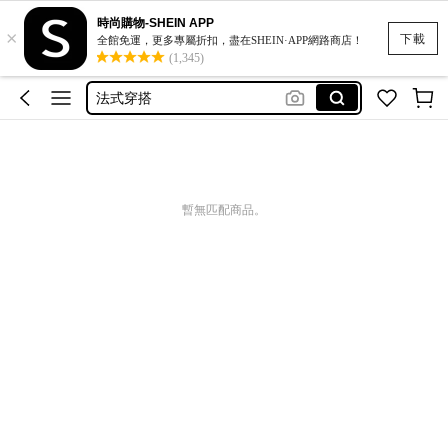
squishy
時尚購物-SHEIN APP
×
plus size women tshirt
下載
全館免運，更多專屬折扣，盡在SHEIN·APP網路商店！
(1,345)
法式穿搭
キャミ
lace shirts
squishy
plus size women tshirt
暫無匹配商品。