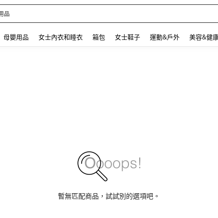
 and down arrow keys to navigate search 最近搜尋 and 搜索發現. Press Enter to se
母嬰用品
女士內衣和睡衣
箱包
女士鞋子
運動&戶外
美容&健
暫無匹配商品，試試別的選項吧。