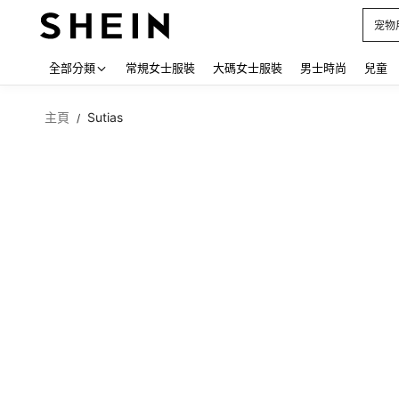
占卜
Use up
全部分類
常規女士服裝
大碼女士服裝
男士時尚
兒童
主頁
Sutias
/