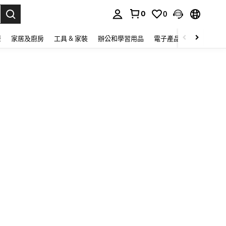
0
0
lect.
康
家居及廚房
工具 & 家裝
辦公和學習用品
電子產品
玩具
家