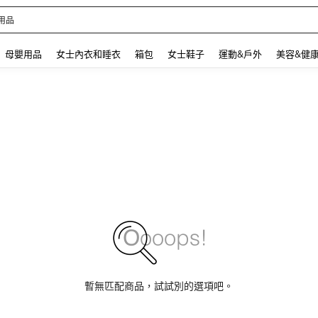
用品
 and down arrow keys to navigate search 最近搜尋 and 搜索發現. Press Enter to se
母嬰用品
女士內衣和睡衣
箱包
女士鞋子
運動&戶外
美容&健
暫無匹配商品，試試別的選項吧。