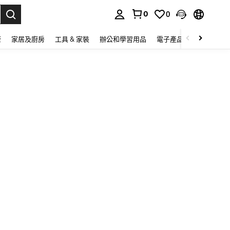
0
0
lect.
康
家居及廚房
工具 & 家裝
辦公和學習用品
電子產品
玩具
家