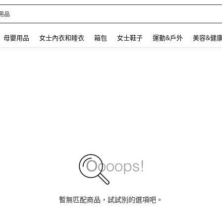
 and down arrow keys to navigate search 最近搜尋 and 搜索發現. Press Enter to se
母嬰用品
女士內衣和睡衣
箱包
女士鞋子
運動&戶外
美容&健
暫無匹配商品，試試別的選項吧。