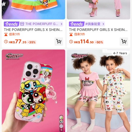
THE POWERPUFF GIRLS
#偶像能量
THE POWERPUFF GIRLS X SHEIN
THE POWERPUFF GIRLS X SHEIN
女婴卡通图案针织圆领短袖T恤和彩虹
女款卡通印花短版抹胸上衣與長褲兩
僅剩1件
僅剩1件
条纹短裤两件套，夏季
件套 粉色夏季度假節慶郵輪穿搭套裝
77
114
HK$
.35
-35%
HK$
.50
-50%
4-7 Years
5