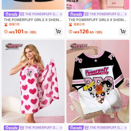
THE POWERPUFF GIRLS
THE POWERPUFF GIRLS
THE POWERPUFF GIRLS X SHEIN
THE POWERPUFF GIRLS X SHEIN
年轻女孩卡通印花弹性腰部黑色喇叭
女士舒适可爱的花朵、泡泡、毛茛图
僅剩1件
僅剩2件
紧身裤
案睡袍，夏季，Moo Moo
101
126
HK$
.15
-15%
HK$
.65
-15%
THE POWERPUFF GIRLS
THE POWERPUFF GIRLS