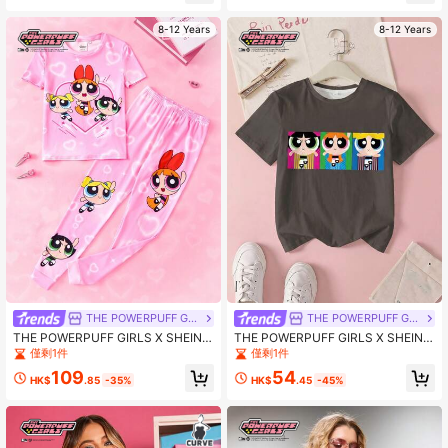
8-12 Years
8-12 Years
THE POWERPUFF GIRLS
THE POWERPUFF GIRLS
THE POWERPUFF GIRLS X SHEIN
THE POWERPUFF GIRLS X SHEIN
少女花朵、泡泡、毛茛图案粉色可爱
少女休闲卡通印花圆领短袖T恤，夏季
僅剩1件
僅剩1件
甜美短袖T恤和裤子睡衣套装
109
54
HK$
.85
-35%
HK$
.45
-45%