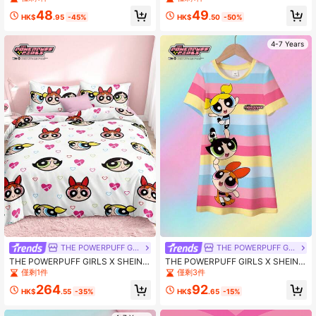
48
49
HK$
.95
-45%
HK$
.50
-50%
4-7 Years
THE POWERPUFF GIRLS
THE POWERPUFF GIRLS
THE POWERPUFF GIRLS X SHEIN 3
THE POWERPUFF GIRLS X SHEIN
件套卡通飞天小女警印花被套套装，
年轻女孩夏季休闲卡通彩色条纹印花
僅剩1件
僅剩3件
柔软磨毛面料，粉色被套，毛毛、泡
短袖T恤连衣裙
264
92
泡、花花图案，多种尺寸可选，适用
HK$
.55
-35%
HK$
.65
-15%
于单人床、双人床、特大号床和加大
号床。