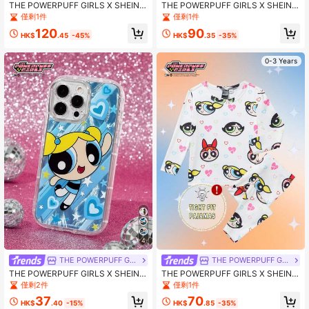
THE POWERPUFF GIRLS X SHEIN
THE POWERPUFF GIRLS X SHEIN
女士休闲爱心卡通图案睡裙，适合日
男士寬鬆短袖舒適休閒卡通運動街頭
僅剩1件
僅剩1件
常穿着
風英文字母條紋花朵泡泡毛茛圖案T恤
120
90
HK$
.45
-45%
HK$
.35
-35%
0-3 Years
4
THE POWERPUFF GIRLS
THE POWERPUFF GIRLS
THE POWERPUFF GIRLS X SHEIN
THE POWERPUFF GIRLS X SHEIN
耐用时尚的手机壳，四面加厚气囊防
女宝宝卡通心形印花白色休闲舒适长
僅剩2件
僅剩1件
摔，泡泡印花保护套，适用于 11 - 17
袖 T 恤和裤子可爱睡衣套装
37
70
Pro Max、Y2K
HK$
.40
-15%
HK$
.85
-35%