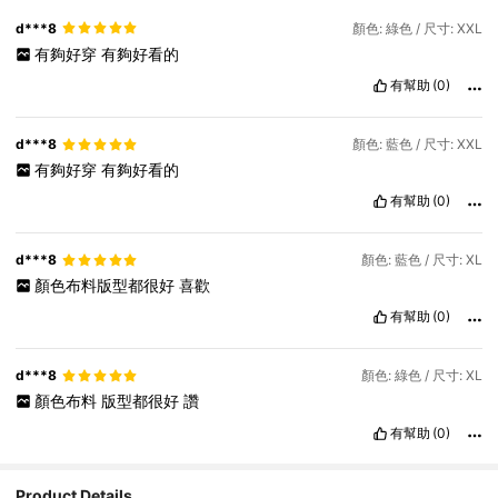
d***8
顏色: 綠色 / 尺寸: XXL
有夠好穿
有夠好看的
有幫助
(0)
d***8
顏色: 藍色 / 尺寸: XXL
有夠好穿
有夠好看的
有幫助
(0)
d***8
顏色: 藍色 / 尺寸: XL
顏色布料版型都很好
喜歡
有幫助
(0)
d***8
顏色: 綠色 / 尺寸: XL
顏色布料
版型都很好
讚
有幫助
(0)
Product Details