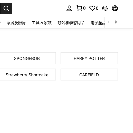
0
0
lect.
康
家居及廚房
工具 & 家裝
辦公和學習用品
電子產品
玩具
家
SPONGEBOB
HARRY POTTER
Strawberry Shortcake
GARFIELD