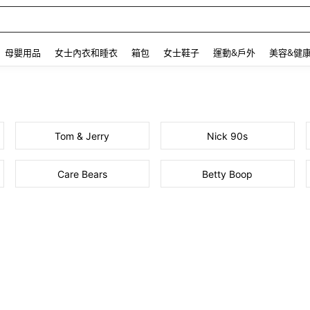
 and down arrow keys to navigate search 最近搜尋 and 搜索發現. Press Enter to se
母嬰用品
女士內衣和睡衣
箱包
女士鞋子
運動&戶外
美容&健
Tom & Jerry
Nick 90s
Care Bears
Betty Boop