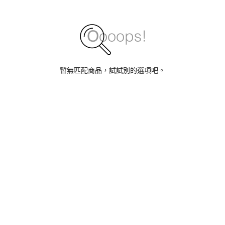
暫無匹配商品，試試別的選項吧。