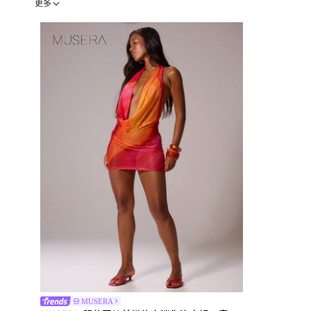
更多
MUSERA