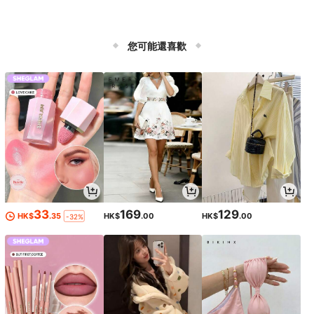
您可能還喜歡
33
169
129
HK$
.35
HK$
.00
HK$
.00
-32%