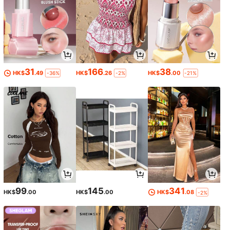
31
166
38
HK$
.49
HK$
.26
HK$
.00
-36%
-2%
-21%
99
145
341
HK$
.00
HK$
.00
HK$
.08
-2%