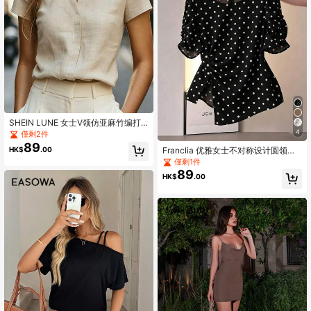
SHEIN LUNE 女士V领仿亚麻竹编打
结短袖上衣
4
僅剩2件
89
HK$
.00
Franclia 优雅女士不对称设计圆领衬
衫
僅剩1件
89
HK$
.00