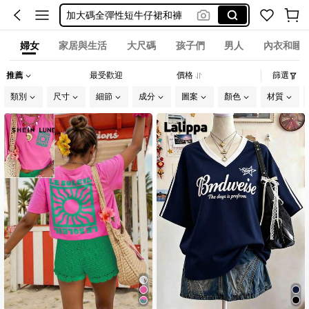
Over Size Tee
泳衣
婦女
家居與生活
大尺碼
孩子們
男人
內衣和睡
Frenchy
推薦
最受歡迎
價格
篩選
Plus Size Women Tshirt
類別
尺寸
細節
成分
圖案
顏色
材質