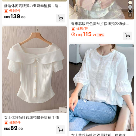
舒适休闲高腰弹力亚麻垂坠裤，适合
秋夏季穿着
僅剩1件
139
6
HK$
.00
春季韩版纯色蕾丝拼接纽扣装饰修身
长袖打底T恤上衣休闲粉色
僅剩7件
115
HK$
.71
-3%
女士优雅荷叶边纽扣修身短袖 T 恤
僅剩1件
89
HK$
.00
女士蕾丝荷叶边双层衬衫，优雅休闲