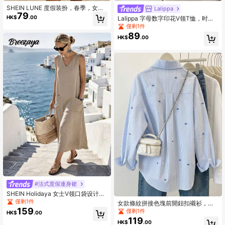
SHEIN LUNE 度假装扮，春季，女士
Lalippa
79
度假服饰，女士春季穿搭
HK$
.00
Lalippa 字母数字印花V领T恤，时尚
简约，送朋友的好礼物
僅剩1件
89
HK$
.00
#法式度假連身裙
SHEIN Holidaya 女士V领口袋设计宽
松长款沙滩连衣裙，休闲夏季度假
僅剩1件
女款條紋拼接色塊前開鈕扣襯衫，休
159
閒春季穿搭，時尚優雅
僅剩1件
HK$
.00
119
HK$
.00