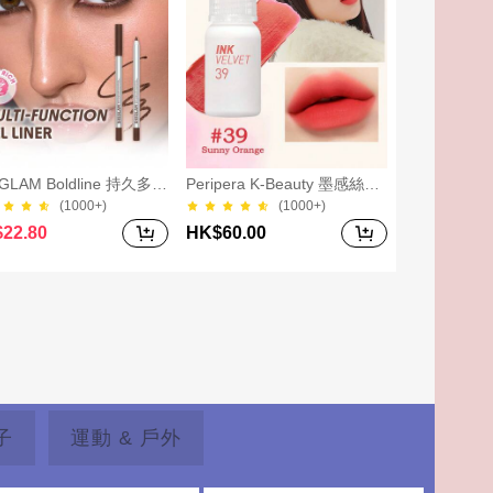
GLAM Boldline 持久多功
Peripera K-Beauty 墨感絲絨
眼線筆-Chocolate 品
唇膏，高顯色度，持久顯色，
(1000+)
(1000+)
妝化妝品 適合女士與女
輕盈，無麩質，無防腐劑，絲
$
22
.80
HK$
60
.00
絨啞光唇膏，液態唇膏，滑
順，持久顯色
子
運動 & 戶外