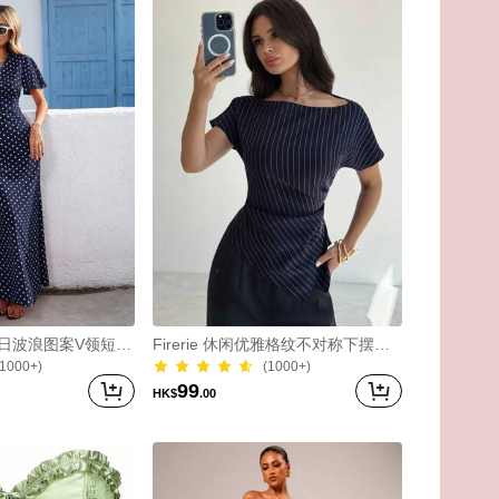
 7月4日波浪图案V领短袖
Firerie 休闲优雅格纹不对称下摆衬
装扮，夏季服装，情
衫，适合通勤、日常休闲和时尚商务
(1000+)
(1000+)
(1000+)
(1000+)
，沙滩装扮，节日，
穿着/秋季女装/返校季/女教师/外出
99
HK$
.00
米亚风，甜美，锐舞
上衣/商务休闲女装/条纹衬衫/商务休
假女装，狂欢节夏季
闲女装/教师衬衫