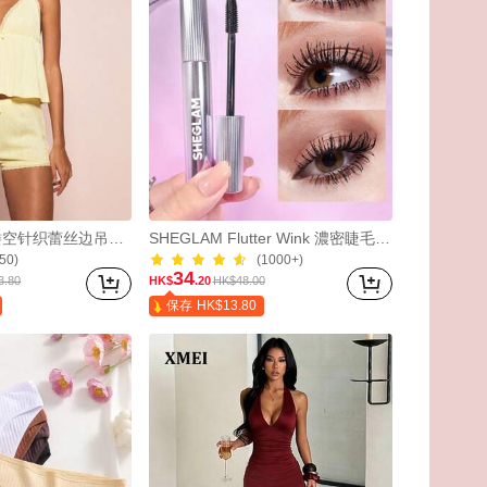
D 镂空针织蕾丝边吊带
SHEGLAM Flutter Wink 濃密睫毛膏
套装，柔软舒适，细
品牌美妝化妝品 適合女士與女孩
(50)
(1000+)
34
(50)
(1000+)
性柔美气质。
3.80
HK$
.20
HK$48.00
保存
HK$13.80