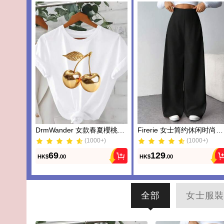
DrmWander 女款春夏櫻桃印花圓領短袖休閒百搭T恤
Firerie 女士简约休闲时尚返校高腰纹理阔腿裤
(1000+)
(1000+)
(1000+)
(1000+)
69
129
HK$
.00
HK$
.00
全部
女士服裝