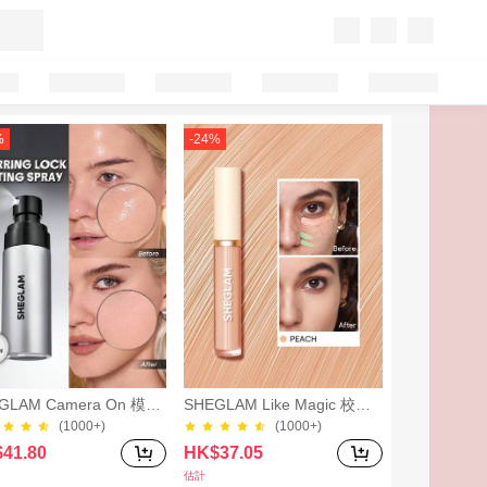
%
-
24
%
GLAM Camera On 模糊
SHEGLAM Like Magic 校色
定妝噴霧 品牌美妝化妝
遮瑕液-Peach 品牌美妝化妝
(1000+)
(1000+)
適合女士與女孩
品 適合女士與女孩
$
41
.80
HK$
37
.05
估計