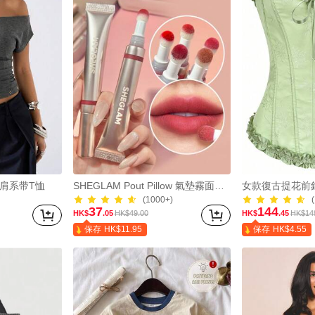
露肩系带T恤
SHEGLAM Pout Pillow 氣墊霧面液
女款復古提花前
態唇膏-Counting Sheep 品牌美妝化
束胸上衣，後背
(1000+)
37
144
(1000+)
妝品 適合女士與女孩
季外出穿搭
HK$
.05
HK$49.00
HK$
.45
HK$14
保存
HK$11.95
保存
HK$4.55