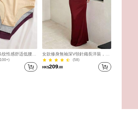
质条纹性感舒适低腰女
女款修身無袖深V領針織長洋裝，開
人节、日常运动、四
衩設計，性感露背，適合優雅派對與
(100+)
(58)
(100+)
(58)
舞會穿著的夏季洋裝
209
HK$
.00