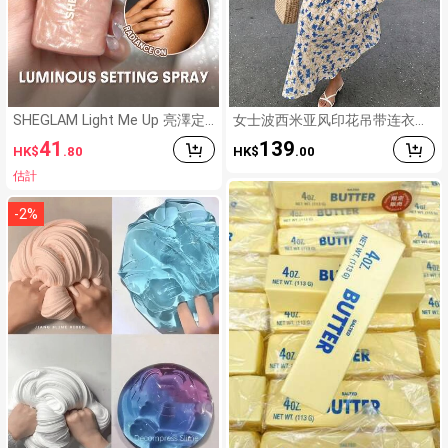
SHEGLAM Light Me Up 亮澤定
女士波西米亚风印花吊带连衣
妝噴霧 品牌美妝化妝品 適合女
裙，鱼尾裙摆，梭织面料，优雅
41
139
HK$
.80
HK$
.00
士與女孩
夏季派对礼服
估計
-
2
%