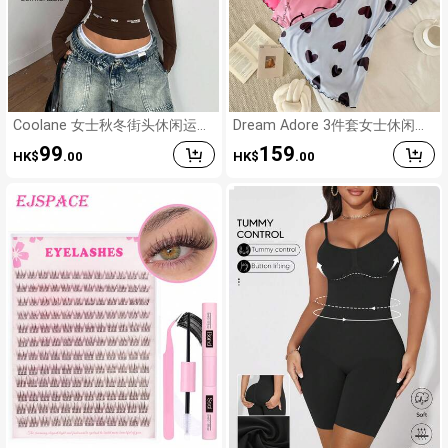
Coolane 女士秋冬街头休闲运动
Dream Adore 3件套女士休闲心
装返校休闲棉质撞色深蓝色圆领
形印花吊带睡袍
99
159
HK$
.00
HK$
.00
长袖T恤