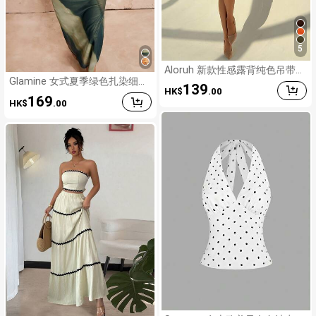
5
Aloruh 新款性感露背纯色吊带深
V领不对称荷叶边下摆迷你连衣
Glamine 女式夏季绿色扎染细肩
139
HK$
.00
裙，适合外出穿着
带开衩下摆网眼连衣裙，修身荷
169
HK$
.00
叶边度假 A 字形礼服，女式正式
连衣裙，女式舞会礼服，女式长
裙，女式夏季连衣裙，女式连衣
裙，女式短裙