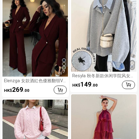
7
Resyla 秋冬新款休闲学院风女式
卫衣
Elenzga 女款酒紅色優雅翻領V
149
HK$
.00
領長袖腰帶鈕扣西裝外套與直筒
269
HK$
.00
寬腿褲兩件套套裝，適合辦公室
秋季穿著