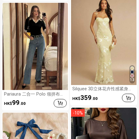
13
Silquee 3D立体花卉性感紧身吊
带裙
Pariaura 二合一 Polo 领拼布短
359
HK$
.00
袖 T 恤女式修身套头衫，春夏服
99
HK$
.00
装
-
10
%