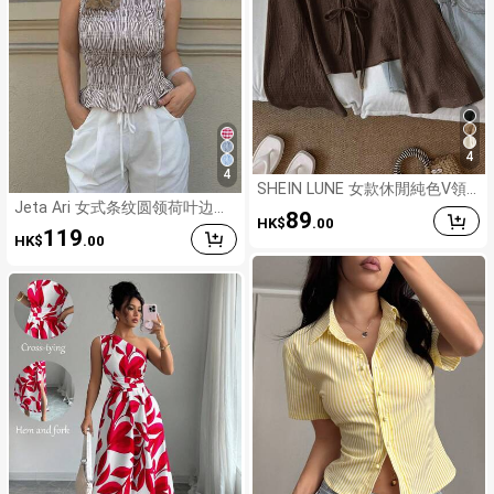
4
4
SHEIN LUNE 女款休閒純色V領
喇叭袖扭結前襟上衣，春/秋季
Jeta Ari 女式条纹圆领荷叶边下
89
HK$
.00
棕色V領上衣深棕色上衣巧克力
摆修身背心
119
HK$
.00
棕色上衣咖啡棕色上衣棕色綁帶
前襟上衣，休閒