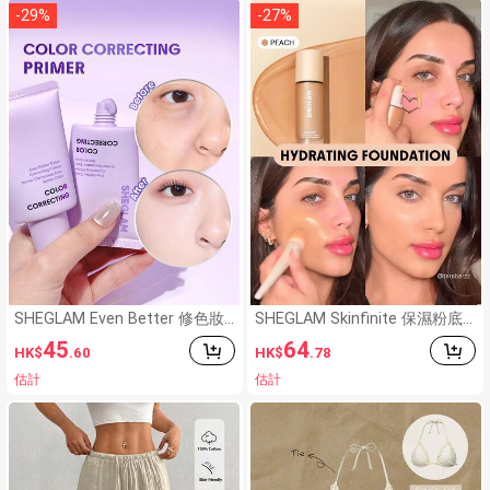
扮
-
29
%
-
27
%
SHEGLAM Even Better 修色妝
SHEGLAM Skinfinite 保濕粉底
前乳-Purple 品牌美妝化妝品 適
液-Peach 品牌美妝化妝品 適合
45
64
HK$
.60
HK$
.78
合女士與女孩
女士與女孩
估計
估計