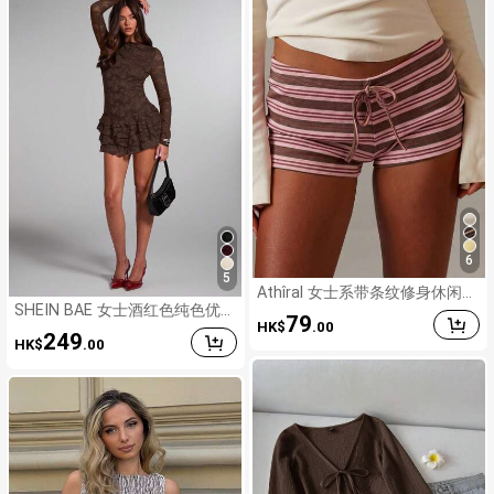
6
5
Athîral 女士系带条纹修身休闲短
裤，适合度假穿着
SHEIN BAE 女士酒红色纯色优雅
79
HK$
.00
花卉蕾丝长袖荷叶边下摆迷你连
249
HK$
.00
衣裙，适合约会之夜、夜总会、
生日派对、情人节、鸡尾酒会