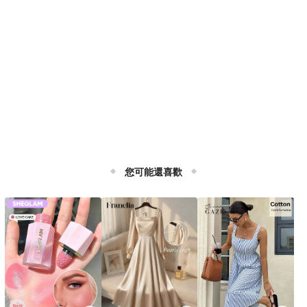
您可能還喜歡