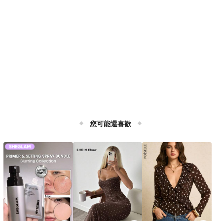
您可能還喜歡