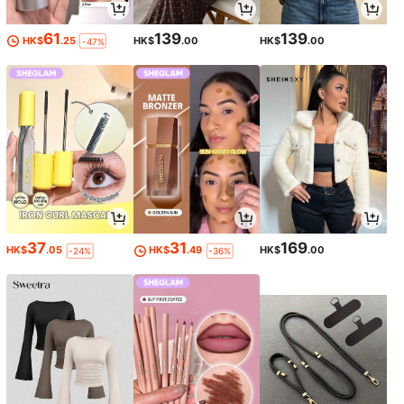
61
139
139
HK$
.25
HK$
.00
HK$
.00
-47%
37
31
169
HK$
.05
HK$
.49
HK$
.00
-24%
-36%