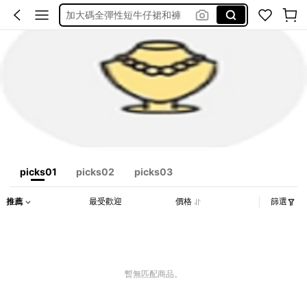
加大碼全彈性短牛仔裙和褲
Over Size Tee
泳衣
Frenchy
Plus Size Women Tshirt
picks01
picks02
picks03
推薦
最受歡迎
價格
篩選
暫無匹配商品。