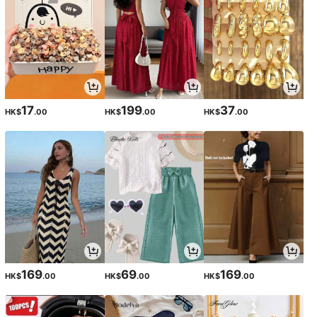
17
199
37
HK$
.00
HK$
.00
HK$
.00
169
69
169
HK$
.00
HK$
.00
HK$
.00