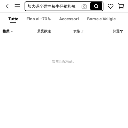
Over Size Tee
泳衣
Tutto
Fino al -70%
Accessori
Borse e Valigie
S
Frenchy
推薦
最受歡迎
價格
篩選
Plus Size Women Tshirt
暫無匹配商品。