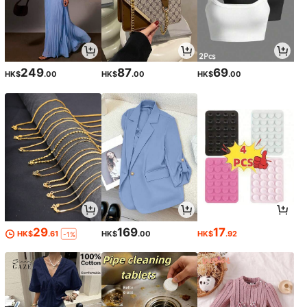
249
87
69
HK$
.00
HK$
.00
HK$
.00
29
169
17
HK$
.61
HK$
.00
HK$
.92
-1%