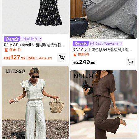
#波點魅力
Dazy Weekend
ROMWE Kawaii V 领蝴蝶结装饰拼色
波尔卡圆点蕾丝拼接无袖上衣和裙
DAZY 女士纯色修身腰部褶裥抽绳背
僅剩1件
子，迷人百搭夏季两件套女裙
心和阔腿裤休闲运动度假夏季两件套
僅剩1件
127
家居服套装
HK$
.92
-24%
Estimated
249
HK$
.00