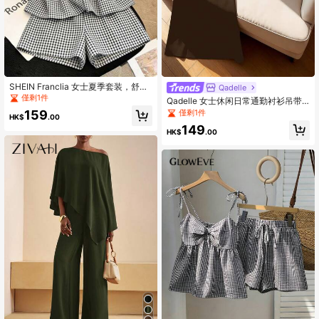
SHEIN Franclia 女士夏季套装，舒适
Qadelle
短裤，喇叭上衣，亚麻质感经典格子
僅剩1件
Qadelle 女士休闲日常通勤衬衫吊带
休闲套装，适合度假
裙套装（2件套），春夏秋季
僅剩1件
159
HK$
.00
149
HK$
.00