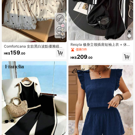
4
Resyla 修身立领插肩短袖上衣 + 休闲
Comfortcana 女款黑白波點優雅緞面
裤
僅剩1件
睡衣套裝，附胸墊內衣、蕾絲飾邊細
159
HK$
.00
肩帶上衣與短褲，適合夏季睡眠、度
209
HK$
.00
假與沙灘穿搭