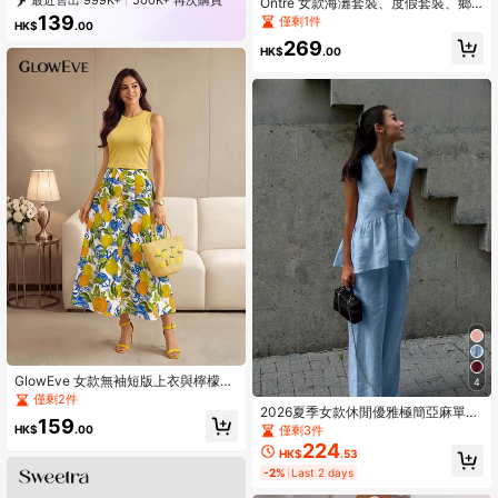
最近售出 999K+
500K+ 再次購買
Ontre 女款海灘套裝、度假套裝、鄉
248K Followers
村風、鄉村音樂節。2026 SS 春夏女
139
僅剩1件
HK$
.00
款極簡舒適風、女款兩件式睡衣風居
269
家服、都市通勤商務休閒裝、辦公室
HK$
.00
穿搭、女教師套裝、女款優雅套裝、
女款戶外正式穿搭
GlowEve 女款無袖短版上衣與檸檬葉
4
印花裙 2 件套，優雅休閒度假穿搭
僅剩2件
2026夏季女款休閒優雅極簡亞麻單鈕
159
扣V領收腰荷葉邊背心與長褲藍色兩件
HK$
.00
僅剩3件
套，休閒長褲，度假穿搭，生日穿
224
HK$
.53
搭，正式通勤穿搭，女款辦公穿搭，
-2%
Last 2 days
假日服飾，優雅兩件套，街頭風