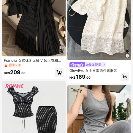
Franclia 女式休闲无袖 V 领上衣和松
紧腰褶皱直筒裤套装
#偶像能量
僅剩2件
GlowEve 女士日常两件套服装
209
HK$
.00
169
HK$
.00