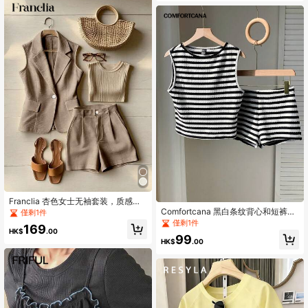
Franclia 杏色女士无袖套装，质感面
料搭配流畅剪裁，高腰短裤拉长腿部
Comfortcana 黑白条纹背心和短裤两
僅剩1件
线条，适合通勤、购物、轻松约会等
件套，休闲夏日
僅剩1件
169
场合，清新实用。夏季休闲穿搭，日
HK$
.00
99
常休闲装，轻便办公装，简约优雅套
HK$
.00
装，百搭通勤装，女士工作装套装，
女士休闲装，女士夏季装，女士商务
休闲装，女士春季装，女士休闲装，
经典装，女士可爱装