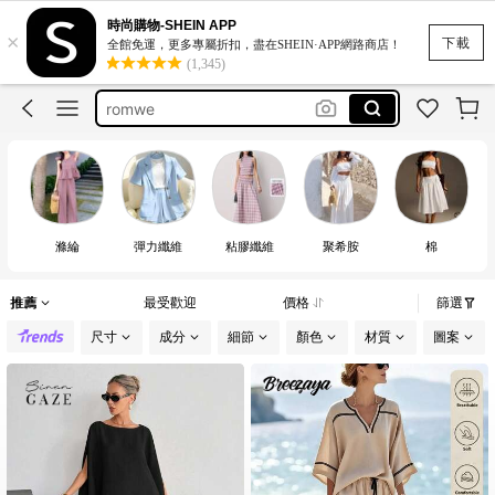
ensemble femme
時尚購物-SHEIN APP
×
motf
下載
全館免運，更多專屬折扣，盡在SHEIN·APP網路商店！
(1,345)
romwe
conjuntos de mujer
conjuntos de dos piezas mujer
ensemble femme
motf
滌綸
彈力纖維
粘膠纖維
聚希胺
棉
推薦
最受歡迎
價格
篩選
尺寸
成分
細節
顏色
材質
圖案