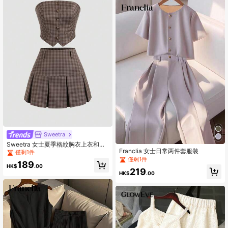
Sweetra
Sweetra 女士夏季格紋胸衣上衣和褶
Franclia 女士日常两件套服装
皺裙子套裝，帶有大學風格的鈕扣不
僅剩1件
對稱樣式
僅剩1件
189
HK$
.00
219
HK$
.00