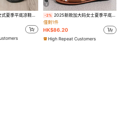
4
2025新款加大码女式夏季平底凉鞋，防滑，圆头，时尚休闲
2025新款加大码女士夏季平底凉鞋，防滑，圆头，时尚休闲
-2%
僅剩1件
HK$86.20
ustomers
High Repeat Customers