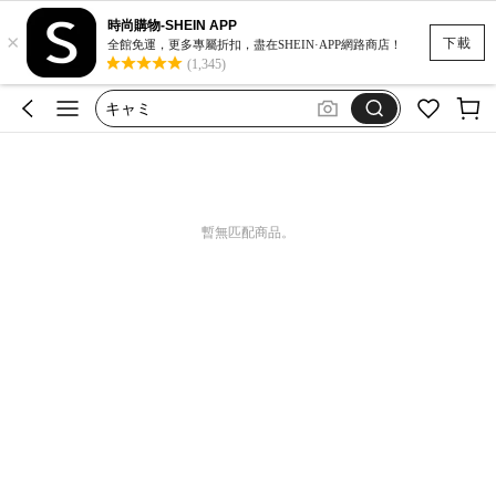
squishy
時尚購物-SHEIN APP
×
plus size women tshirt
下載
全館免運，更多專屬折扣，盡在SHEIN·APP網路商店！
(1,345)
法式穿搭
キャミ
lace shirts
squishy
plus size women tshirt
暫無匹配商品。