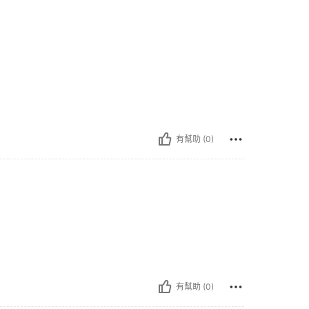
有幫助 (0)
有幫助 (0)