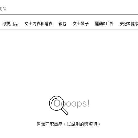
 and down arrow keys to navigate search 最近搜尋 and 搜索發現. Press Enter to se
母嬰用品
女士內衣和睡衣
箱包
女士鞋子
運動&戶外
美容&健
暫無匹配商品，試試別的選項吧。