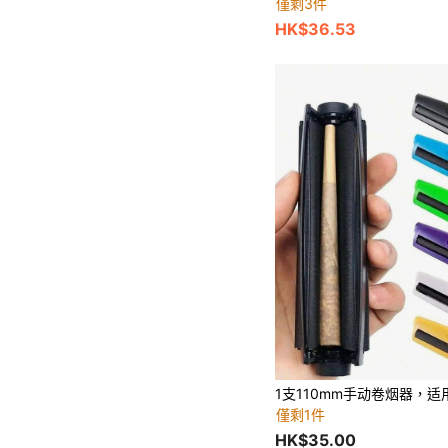
僅剩3件
HK$36.53
僅剩1件
HK$35.00