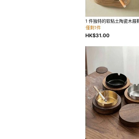
僅剩1件
HK$31.00