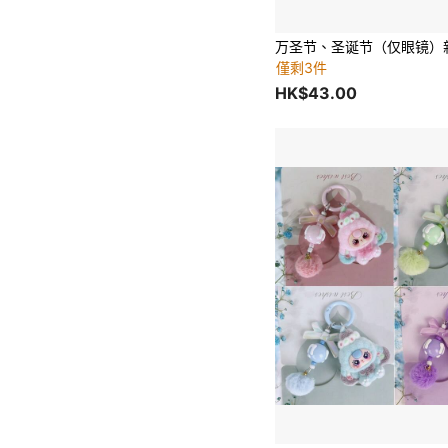
僅剩3件
HK$43.00