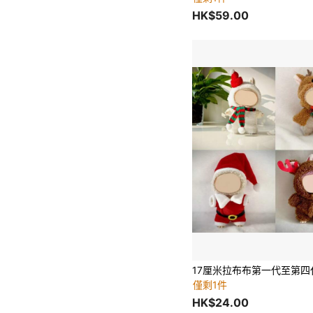
HK$59.00
僅剩1件
HK$24.00