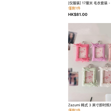
僅剩1件
HK$81.00
僅剩1件