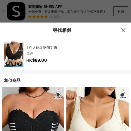
時尚購物-SHEIN APP
×
下載
全館免運，更多專屬折扣，盡在SHEIN·APP網路商店！
(1,345)
尋找相似
1 件大码无钢圈文胸
黑色
HK$89.00
相似商品