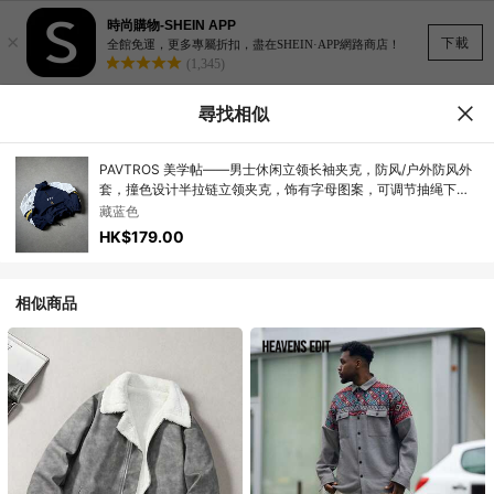
時尚購物-SHEIN APP
×
下載
全館免運，更多專屬折扣，盡在SHEIN·APP網路商店！
(1,345)
尋找相似
PAVTROS 美学帖——男士休闲立领长袖夹克，防风/户外防风外
套，撞色设计半拉链立领夹克，饰有字母图案，可调节抽绳下
摆，适合日常穿着、户外活动、运动、休闲、上学、聚会、音乐
藏蓝色
节等场合。可作为礼物送给朋友和男友，秋季橄榄球赛也适用。
HK$179.00
相似商品