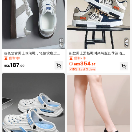
灰色复古男士休闲鞋，轻便软底运动
新款男士滑板鞋时尚韩版四季运动鞋
鞋，圆头系带平底鞋，男士
时尚透气白鞋平底滑板鞋百搭潮流运
僅剩1件
僅剩2件
动鞋（新款鞋带装饰件和线条）
354
187
HK$
.97
HK$
.00
-16%
Last 3 days