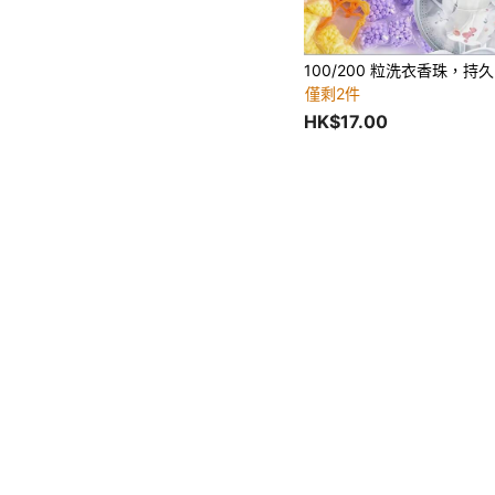
僅剩2件
HK$17.00