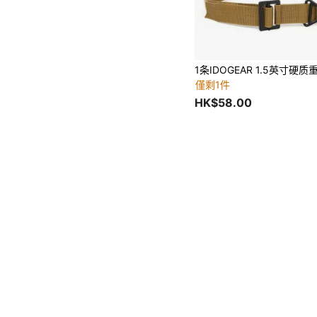
僅剩1件
HK$58.00