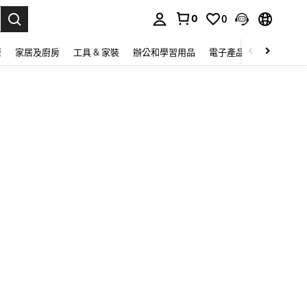
0
0
lect.
康
家居及廚房
工具 & 家裝
辦公和學習用品
電子產品
玩具
家