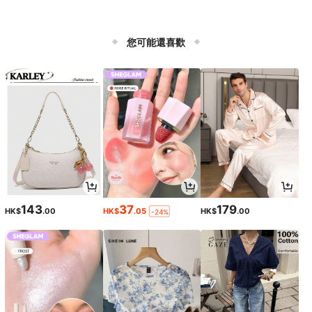
您可能還喜歡
143
37
179
HK$
.00
HK$
.05
HK$
.00
-24%