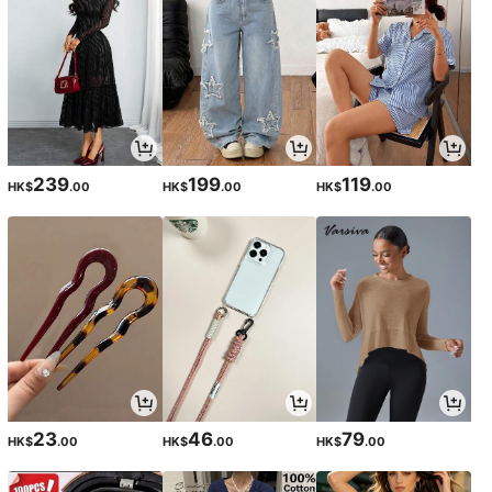
239
199
119
HK$
.00
HK$
.00
HK$
.00
23
46
79
HK$
.00
HK$
.00
HK$
.00