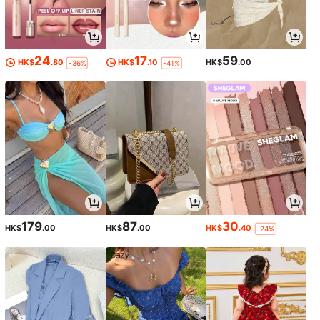
24
17
59
HK$
.80
HK$
.10
HK$
.00
-36%
-41%
179
87
30
HK$
.00
HK$
.00
HK$
.40
-24%