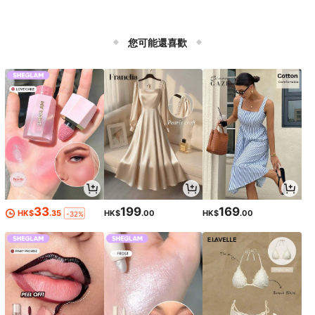
您可能還喜歡
33
199
169
HK$
.35
HK$
.00
HK$
.00
-32%