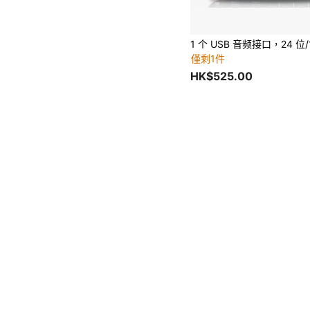
僅剩1件
HK$525.00