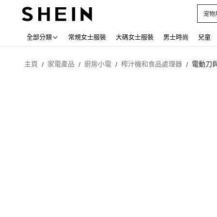
占卜
Use up
全部分類
常規女士服裝
大碼女士服裝
男士時尚
兒童
主頁
家電產品
廚房小電
榨汁機和食品處理器
電動刀
/
/
/
/