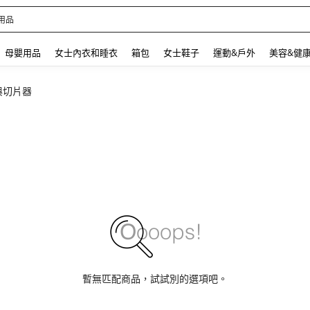
 and down arrow keys to navigate search 最近搜尋 and 搜索發現. Press Enter to se
母嬰用品
女士內衣和睡衣
箱包
女士鞋子
運動&戶外
美容&健
與切片器
暫無匹配商品，試試別的選項吧。