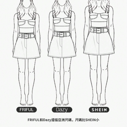
2M 追蹤者
4.91
2M 追蹤者
4.91