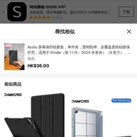
時尚購物-SHEIN APP
×
下載
全館免運，更多專屬折扣，盡在SHEIN·APP網路商店！
(1,345)
尋找相似
Ayotu 屏幕保护硅胶套，单件装，透明防摔，全覆盖柔软硅胶保
护壳，适用于 Kindle（第 11 代 - 2024 年发布）（6 英寸）、
Kindle Paperwhite 第 12 代（2024 年发布）、Kindle（第 11
無色
代）（2022 年发布）、Kindle Paperwhite 第 11 代（2021 年发
HK$36.00
布）、Libra Color 7 英寸、Clara Color/Monochrome 6 英寸、
Fire HD10（2023 年发布）、Fire HD8（2015/2016/2017 年发
布）生日版
相似商品